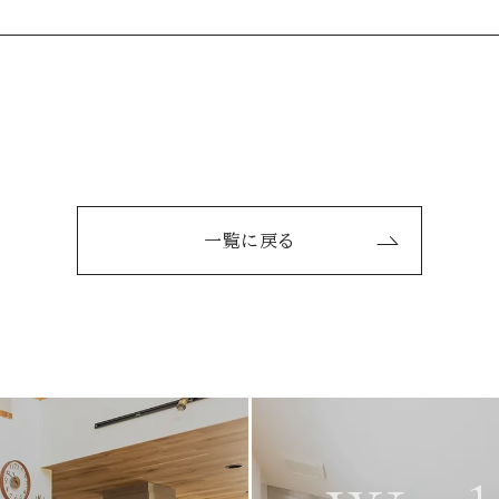
一覧に戻る