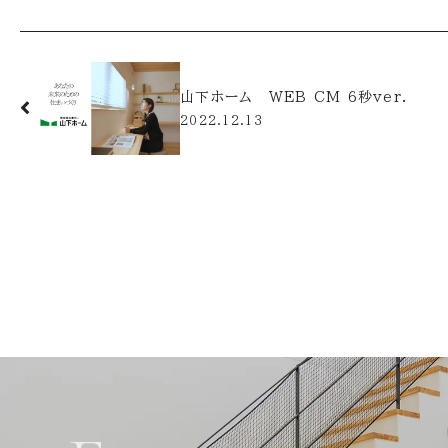
山下ホーム WEB CM 6秒ver.
2022.12.13