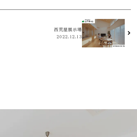
西荒屋展示場
2022.12.13