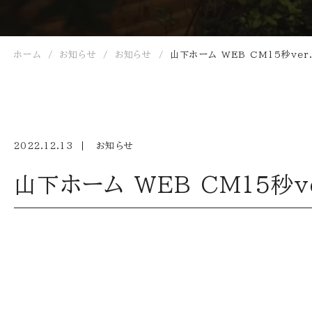
ホーム
お知らせ
お知らせ
山下ホーム WEB CM15秒ver
2022.12.13
お知らせ
山下ホーム WEB CM15秒ve