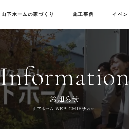
山下ホームの家づくり
施工事例
イベン
Informatio
お知らせ
山下ホーム WEB CM15秒ver.