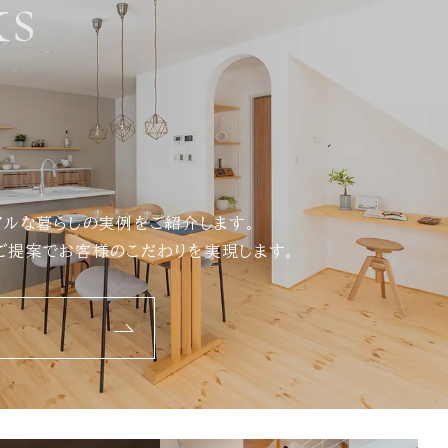
s
アルな暮らしの実例をご紹介します。
ご提案でお客様のこだわりを実現します。