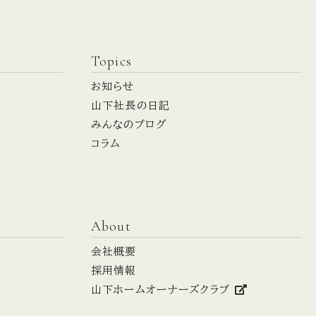
Topics
お知らせ
山下社長の日記
みんなのブログ
コラム
About
会社概要
採用情報
山下ホームオーナーズクラブ