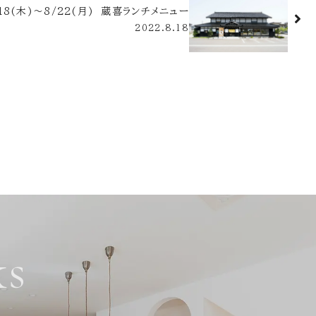
/18(木)～8/22(月) 蔵喜ランチメニュー
2022.8.18
s