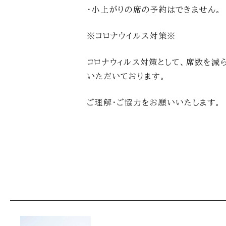
・小上がりの席の予約はできません。
※コロナウイルス対策※
コロナウィルス対策として、席数を減
いただいております。
ご理解・ご協力をお願いいたします。