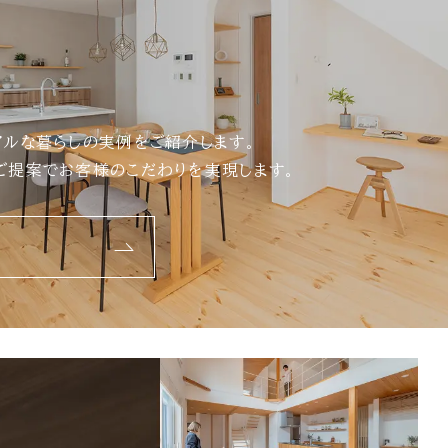
アルな暮らしの実例をご紹介します。
ご提案でお客様のこだわりを実現します。