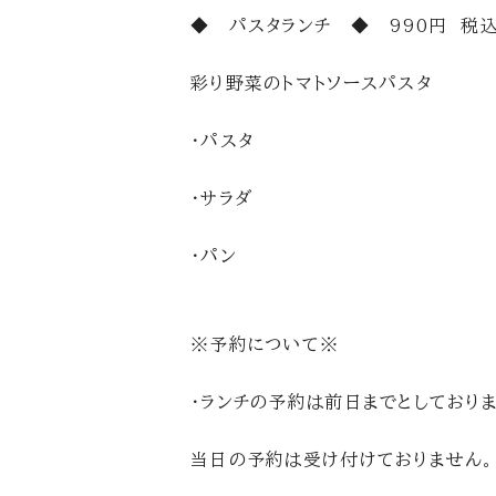
◆ パスタランチ ◆ 990円 税
彩り野菜のトマトソースパスタ
・パスタ
・サラダ
・パン
※予約について※
・ランチの予約は前日までとしておりま
当日の予約は受け付けておりません。