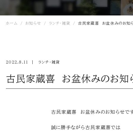
ホーム
お知らせ
ランチ・雑貨
古民家蔵喜 お盆休みのお知
2022.8.11
ランチ・雑貨
古民家蔵喜 お盆休みのお知
古民家蔵喜 お盆休みのお知らせで
誠に勝手ながら古民家蔵喜では