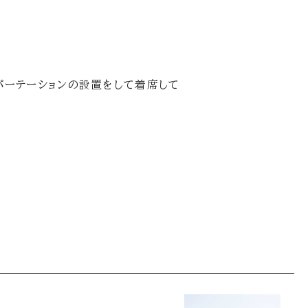
パーテーションの設置をして着席して