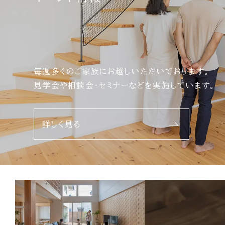
毎週多くのご家族にお越しいただいております。
見学会や相談会・セミナーなどを実施しています。
詳しく見る