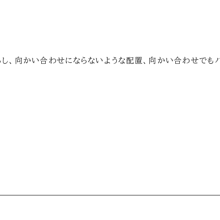
らし、向かい合わせにならないような配置、向かい合わせでも