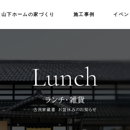
山下ホームの家づくり
施工事例
イベン
Lunch
ランチ・雑貨
古民家蔵喜 お盆休みのお知らせ