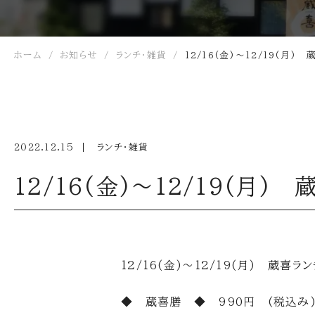
ホーム
お知らせ
ランチ・雑貨
12/16(金)～12/19(月)
2022.12.15
ランチ・雑貨
12/16(金)～12/19(月)
12/16(金)～12/19(月) 蔵喜
◆ 蔵喜膳 ◆ 990円 (税込み