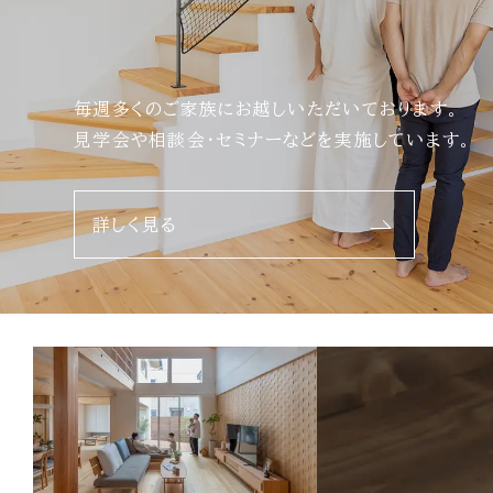
毎週多くのご家族にお越しいただいております。
見学会や相談会・セミナーなどを実施しています。
詳しく見る