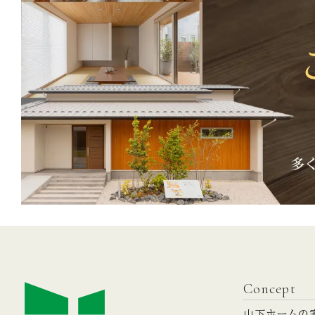
Concept
山下ホームの