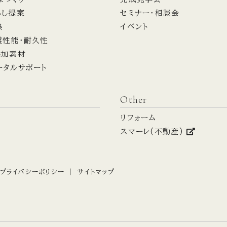
らし提案
セミナー・相談会
熱
イベント
震性能・耐久性
添加素材
ータルサポート
Other
リフォーム
スマーレ(不動産)
プライバシーポリシー
サイトマップ