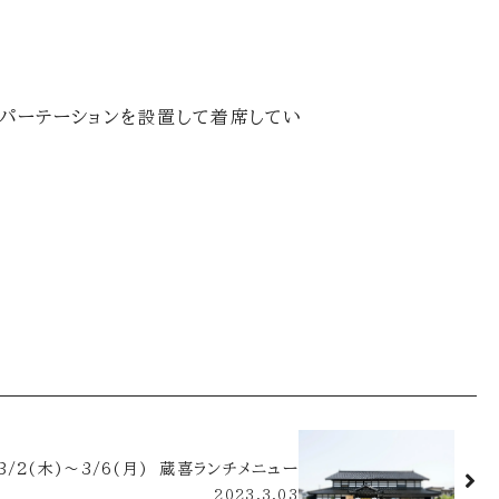
もパーテーションを設置して着席してい
3/2(木)～3/6(月) 蔵喜ランチメニュー
2023.3.03