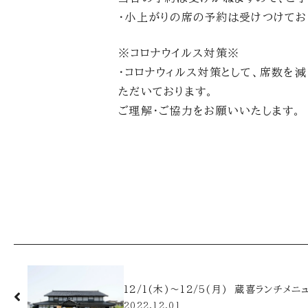
・小上がりの席の予約は受けつけてお
※コロナウイルス対策※
・コロナウィルス対策として、席数を
ただいております。
ご理解・ご協力をお願いいたします。
12/1(木)～12/5(月) 蔵喜ランチメニ
2022.12.01