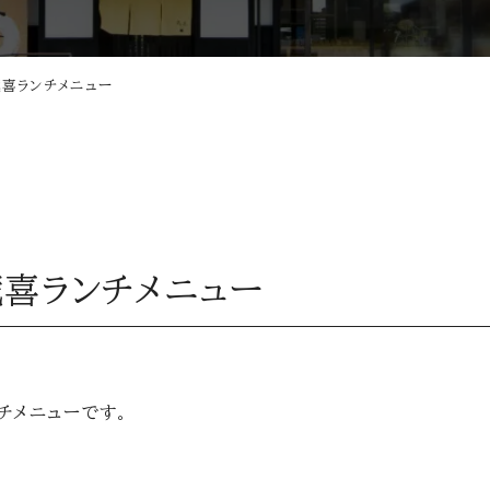
 蔵喜ランチメニュー
 蔵喜ランチメニュー
ランチメニューです。
)