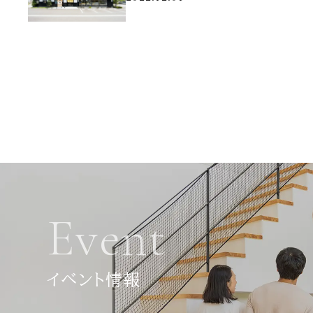
Event
イベント情報