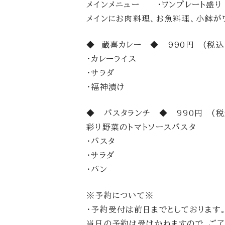
メインメニュー ・ワンプレート盛り
メインにお肉料理、お魚料理、小鉢が
◆ 蔵喜カレー ◆ 990円 (税込
・カレーライス
・サラダ
・福神漬け
◆ パスタランチ ◆ 990円 (税
彩り野菜のトマトソースパスタ
・パスタ
・サラダ
・パン
※予約について※
・予約受付は前日までとしております
当日の予約は受けかねますので、ご了