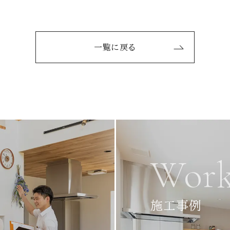
一覧に戻る
Work
施工事例