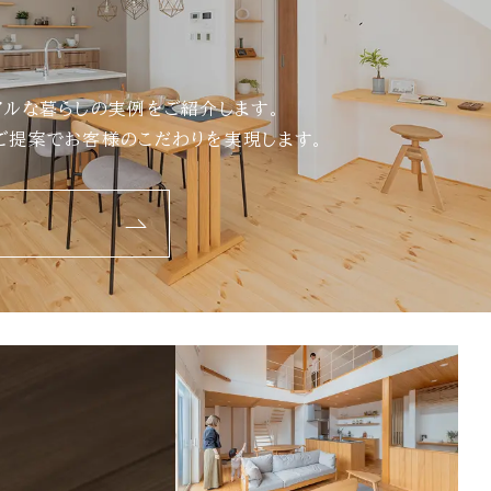
アルな暮らしの実例をご紹介します。
ご提案でお客様のこだわりを実現します。