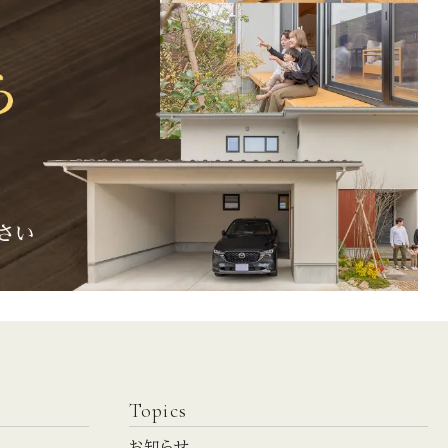
Topics
お知らせ