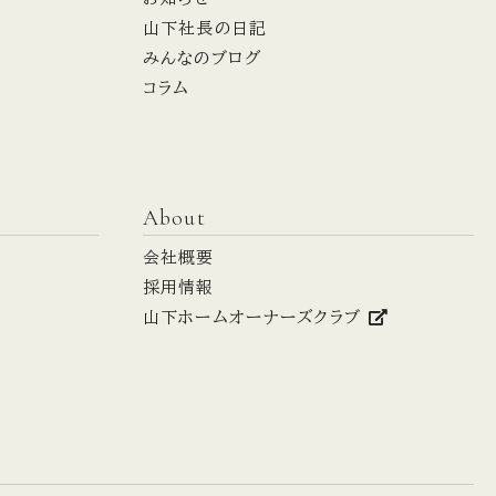
山下社長の日記
みんなのブログ
コラム
About
会社概要
採用情報
山下ホームオーナーズクラブ