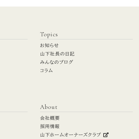
Topics
お知らせ
山下社長の日記
みんなのブログ
コラム
About
会社概要
採用情報
山下ホームオーナーズクラブ