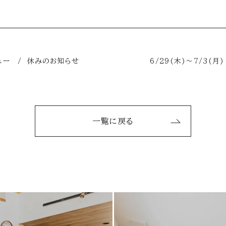
ニュー / 休みのお知らせ
6/29(木)～7/3(
一覧に戻る