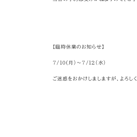
【臨時休業のお知らせ】
7/10(月）～7/12（水）
ご迷惑をおかけしましますが、よろし