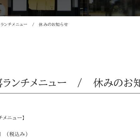
蔵喜ランチメニュー / 休みのお知らせ
 蔵喜ランチメニュー / 休みのお
ンチメニュー】
 (税込み)