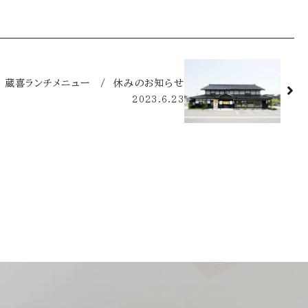
月) 蔵喜ランチメニュー / 休みのお知らせ
2023.6.23