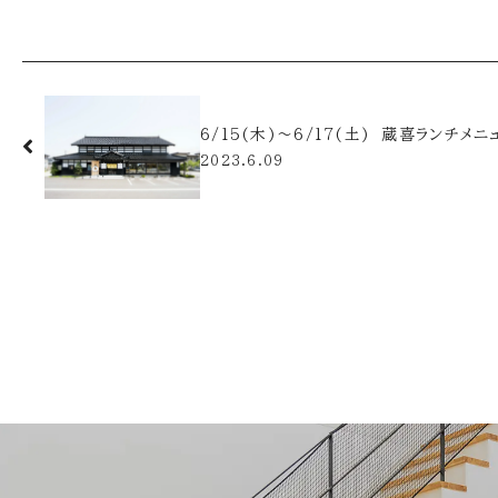
6/15(木)～6/17(土) 蔵喜ランチメ
2023.6.09