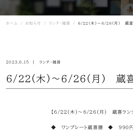
ホーム
お知らせ
ランチ・雑貨
6/22(木)～6/26(月) 
2023.6.15
ランチ・雑貨
6/22(木)～6/26(月)
【6/22(木)～6/26(月) 蔵喜ラ
◆ ワンプレート蔵喜膳 ◆ 990円