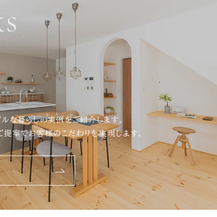
s
アルな暮らしの実例をご紹介します。
ご提案でお客様のこだわりを実現します。