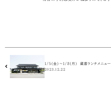
1/5(金)～1/8(月) 蔵喜ランチメニ
2023.12.22