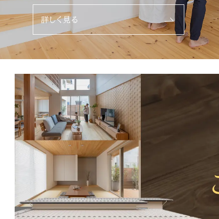
詳しく見る