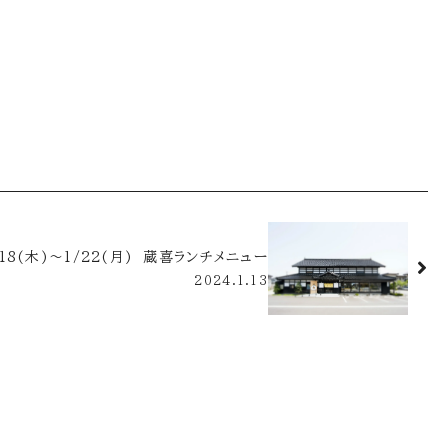
/18(木)～1/22(月) 蔵喜ランチメニュー
2024.1.13