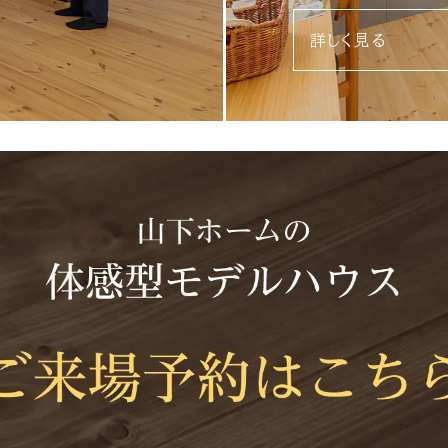
詳しく見る