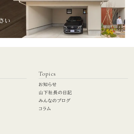
Topics
お知らせ
山下社長の日記
みんなのブログ
コラム