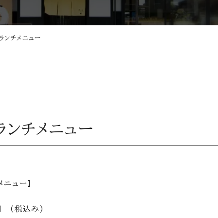
喜ランチメニュー
喜ランチメニュー
メニュー】
 (税込み)