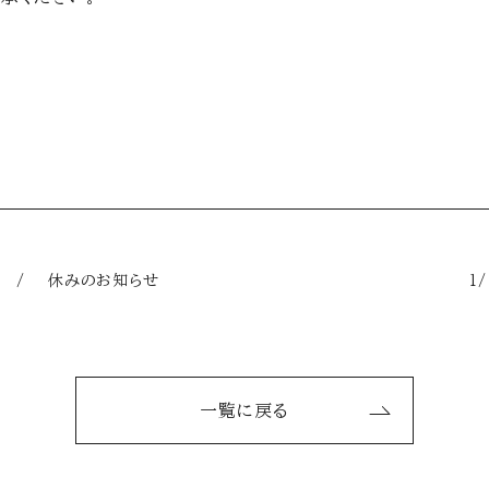
ュー / 休みのお知らせ
1
一覧に戻る