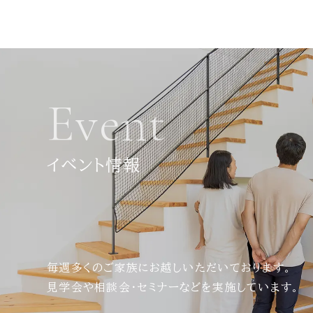
Event
イベント情報
毎週多くのご家族にお越しいただいております。
見学会や相談会・セミナーなどを実施しています。