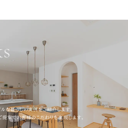
s
アルな暮らしの実例をご紹介します。
ご提案でお客様のこだわりを実現します。