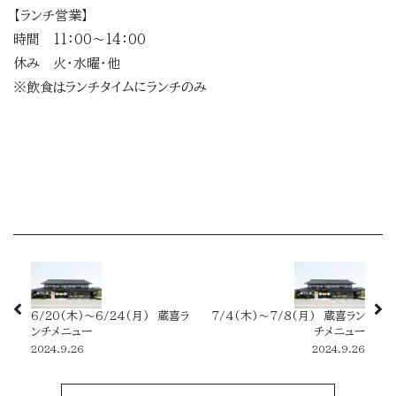
【ランチ営業】
時間 11：00～14：00
休み 火・水曜・他
※飲食はランチタイムにランチのみ
6/20(木)～6/24(月) 蔵喜ラ
7/4(木)～7/8(月) 蔵喜ラン
ンチメニュー
チメニュー
2024.9.26
2024.9.26