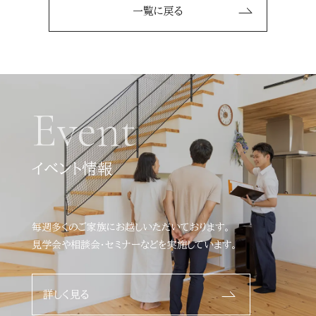
一覧に戻る
Event
イベント情報
毎週多くのご家族にお越しいただいております。
見学会や相談会・セミナーなどを実施しています。
詳しく見る