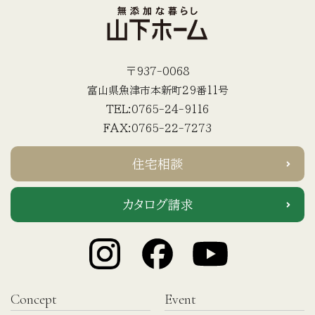
〒937-0068
富山県魚津市本新町29番11号
TEL:0765-24-9116
FAX:0765-22-7273
住宅相談
カタログ請求
Concept
Event