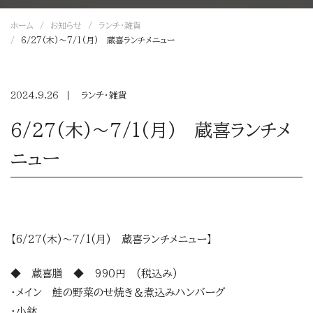
ホーム
お知らせ
ランチ・雑貨
6/27(木)～7/1(月) 蔵喜ランチメニュー
2024.9.26
ランチ・雑貨
6/27(木)～7/1(月) 蔵喜ランチメ
ニュー
【6/27(木)～7/1(月) 蔵喜ランチメニュー】
◆ 蔵喜膳 ◆ 990円 (税込み)
・メイン 鮭の野菜のせ焼き＆煮込みハンバーグ
・小鉢