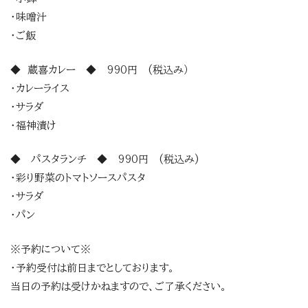
・味噌汁
・ご飯
◆ 蔵喜カレー ◆ 990円 (税込み）
・カレーライス
・サラダ
・福神漬け
◆ パスタランチ ◆ 990円 (税込み)
・彩り野菜のトマトソースパスタ
・サラダ
・パン
※予約について※
・予約受付は前日までとしております。
当日の予約は受けかねますので、ご了承ください。