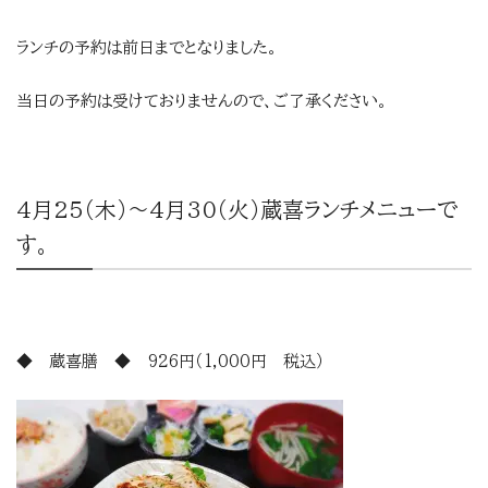
ランチの予約は前日までとなりました。
当日の予約は受けておりませんので、ご了承ください。
4月25（木）～4月30（火）蔵喜ランチメニューで
す。
◆ 蔵喜膳 ◆ 926円（1,000円 税込）