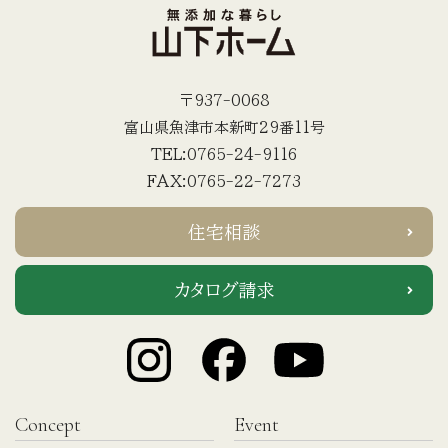
〒937-0068
富山県魚津市本新町29番11号
TEL:0765-24-9116
FAX:0765-22-7273
住宅相談
カタログ請求
Concept
Event