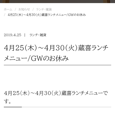
ホーム
お知らせ
ランチ・雑貨
4月25（木）～4月30（火）蔵喜ランチメニュー/ＧＷのお休み
2019.4.25
ランチ・雑貨
4月25（木）～4月30（火）蔵喜ランチ
メニュー/ＧＷのお休み
4月25（木）～4月30（火）蔵喜ランチメニューで
す。