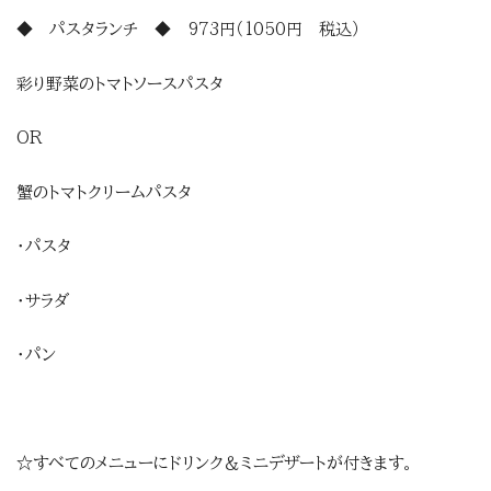
◆ パスタランチ ◆ 973円（1050円 税込）
彩り野菜のトマトソースパスタ
OR
蟹のトマトクリームパスタ
・パスタ
・サラダ
・パン
☆すべてのメニューにドリンク＆ミニデザートが付きます。