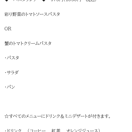
彩り野菜のトマトソースパスタ
OR
蟹のトマトクリームパスタ
・パスタ
・サラダ
・パン
☆すべてのメニューにドリンク＆ミニデザートが付きます。
・ドリンク （コーヒー 紅茶 オレンジジュース）