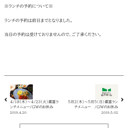
※ランチの予約について※
ランチの予約は前日までとなりました。
当日の予約は受けておりませんので、ご了承ください。
4/18(木）～4/23（火）蔵喜ラ
5月2（木）～5月5（日）蔵喜ラン
ンチメニュー/GWのお休み
チメニュー /GWのお休み
2019.4.20
2019.5.02