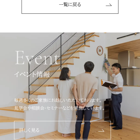
一覧に戻る
Event
イベント情報
毎週多くのご家族にお越しいただいております。
見学会や相談会・セミナーなどを実施しています。
詳しく見る