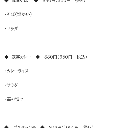
◆ 蔵喜そば ◆ 880円（950円 税込）
・そば（温かい）
・サラダ
◆ 蔵喜カレー ◆ 880円（950円 税込）
・カレーライス
・サラダ
・福神漬け
◆ パスタランチ ◆ 973円（1050円 税込）