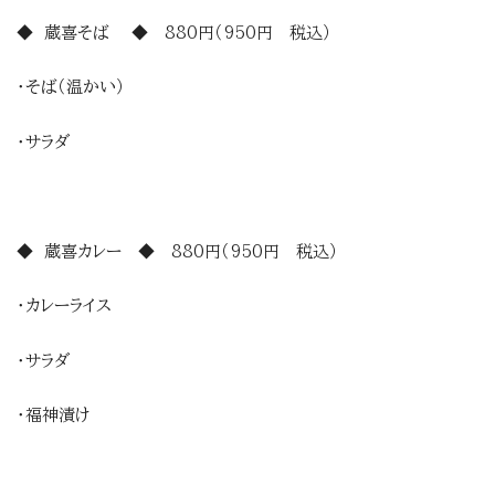
◆ 蔵喜そば ◆ 880円（950円 税込）
・そば（温かい）
・サラダ
◆ 蔵喜カレー ◆ 880円（950円 税込）
・カレーライス
・サラダ
・福神漬け