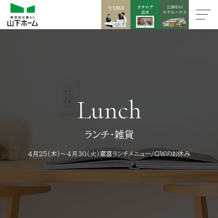
Lunch
ランチ・雑貨
4月25（木）～4月30（火）蔵喜ランチメニュー/ＧＷのお休み