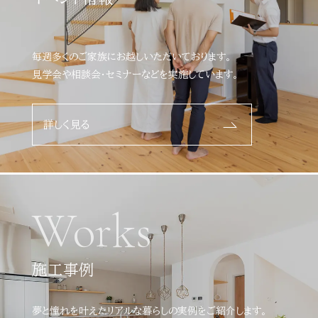
毎週多くのご家族にお越しいただいております。
見学会や相談会・セミナーなどを実施しています。
詳しく見る
Works
施工事例
夢と憧れを叶えたリアルな暮らしの実例をご紹介します。