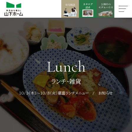
Lunch
ランチ・雑貨
10/3（木）～10/8（火）蔵喜ランチメニュー / お知らせ