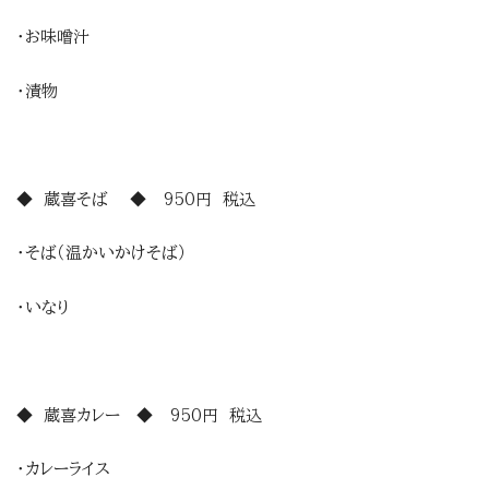
・お味噌汁
・漬物
◆ 蔵喜そば ◆ 950円 税込
・そば（温かいかけそば）
・いなり
◆ 蔵喜カレー ◆ 950円 税込
・カレーライス