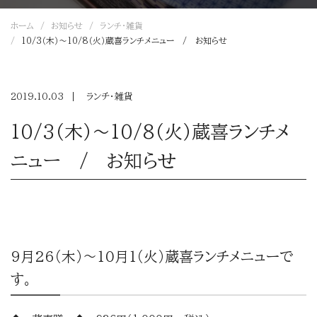
ホーム
お知らせ
ランチ・雑貨
10/3（木）～10/8（火）蔵喜ランチメニュー / お知らせ
2019.10.03
ランチ・雑貨
10/3（木）～10/8（火）蔵喜ランチメ
ニュー / お知らせ
9月26（木）～10月1（火）蔵喜ランチメニューで
す。