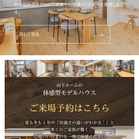
自由設計ならではのご提案でお客様のこだわりを実現しま
す。
詳しく見る