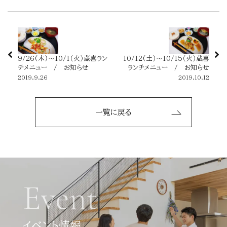
9/26(木)～10/1（火）蔵喜ラン
10/12(土）～10/15（火）蔵喜
チメニュー / お知らせ
ランチメニュー / お知らせ
2019.9.26
2019.10.12
一覧に戻る
Event
イベント情報