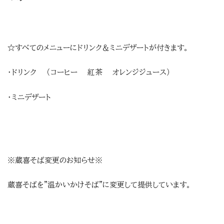
☆すべてのメニューにドリンク＆ミニデザートが付きます。
・ドリンク （コーヒー 紅茶 オレンジジュース）
・ミニデザート
※蔵喜そば変更のお知らせ※
蔵喜そばを”温かいかけそば”に変更して提供しています。