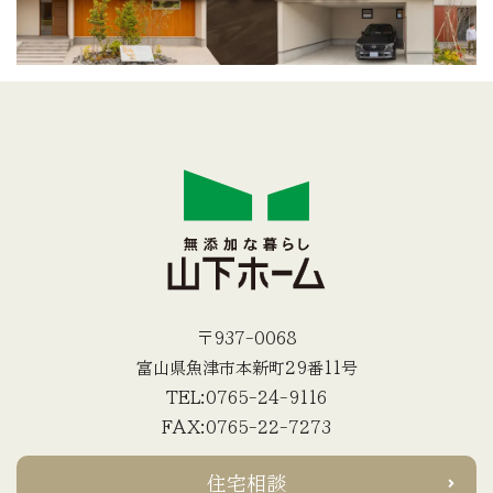
〒937-0068
富山県魚津市本新町29番11号
TEL:0765-24-9116
FAX:0765-22-7273
住宅相談