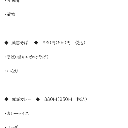
・お味噌汁
・漬物
◆ 蔵喜そば ◆ 880円（950円 税込）
・そば（温かいかけそば）
・いなり
◆ 蔵喜カレー ◆ 880円（950円 税込）
・カレーライス
・サラダ