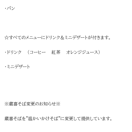
・パン
☆すべてのメニューにドリンク＆ミニデザートが付きます。
・ドリンク （コーヒー 紅茶 オレンジジュース）
・ミニデザート
※蔵喜そば変更のお知らせ※
蔵喜そばを”温かいかけそば”に変更して提供しています。