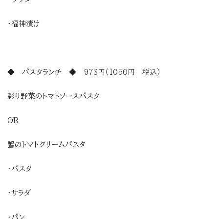
・福神漬け
◆ パスタランチ ◆ 973円（1050円 税込）
彩り野菜のトマトソースパスタ
OR
蟹のトマトクリームパスタ
・パスタ
・サラダ
・パン