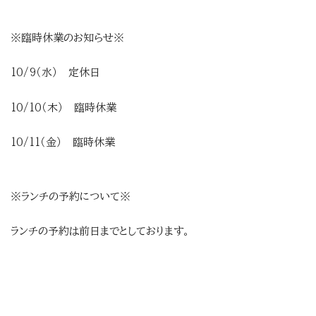
※臨時休業のお知らせ※
10/9（水） 定休日
10/10（木） 臨時休業
10/11（金） 臨時休業
※ランチの予約について※
ランチの予約は前日までとしております。