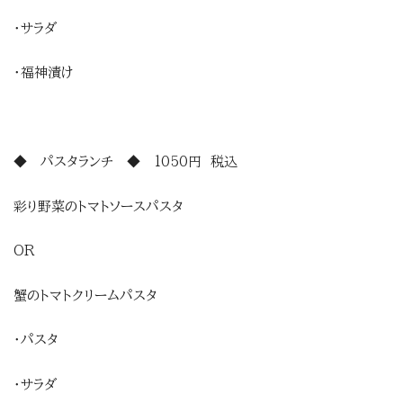
・サラダ
・福神漬け
◆ パスタランチ ◆ 1050円 税込
彩り野菜のトマトソースパスタ
OR
蟹のトマトクリームパスタ
・パスタ
・サラダ