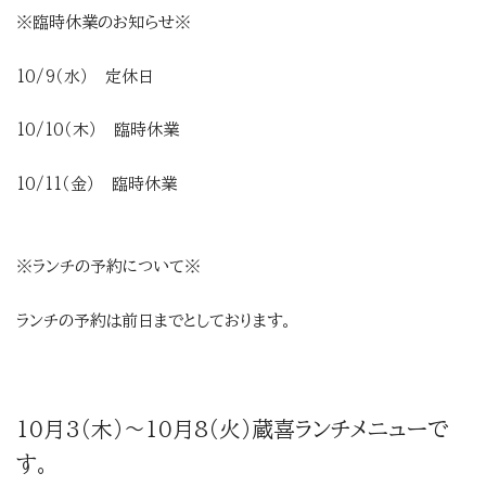
※臨時休業のお知らせ※
10/9（水） 定休日
10/10（木） 臨時休業
10/11（金） 臨時休業
※ランチの予約について※
ランチの予約は前日までとしております。
10月3（木）～10月8（火）蔵喜ランチメニューで
す。