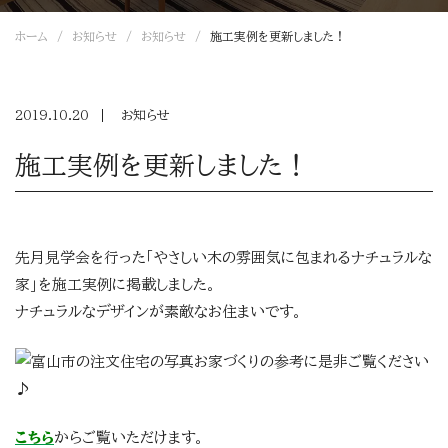
ホーム
お知らせ
お知らせ
施工実例を更新しました！
2019.10.20
お知らせ
施工実例を更新しました！
先月見学会を行った「やさしい木の雰囲気に包まれるナチュラルな
家」を施工実例に掲載しました。
ナチュラルなデザインが素敵なお住まいです。
お家づくりの参考に是非ご覧ください
♪
こちら
からご覧いただけます。