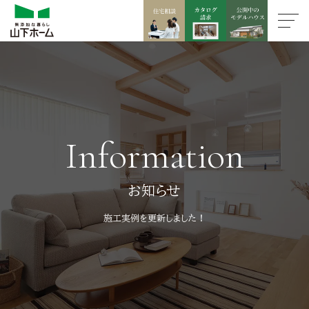
Information
お知らせ
施工実例を更新しました！