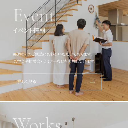
Event
イベント情報
毎週多くのご家族にお越しいただいております。
見学会や相談会・セミナーなどを実施しています。
詳しく見る
Works