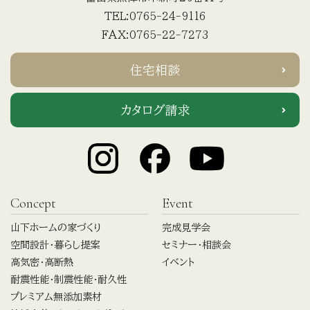
TEL:0765-24-9116
FAX:0765-22-7273
住宅相談
カタログ請求
Concept
Event
山下ホームの家づくり
完成見学会
空間設計・暮らし提案
セミナー・相談会
高気密・高断熱
イベント
耐震性能・制震性能・耐久性
プレミアム無添加素材