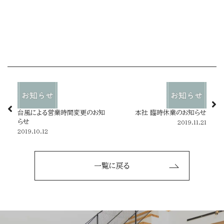
台風による営業時間変更のお知
本社 臨時休業のお知らせ
らせ
2019.11.21
2019.10.12
一覧に戻る