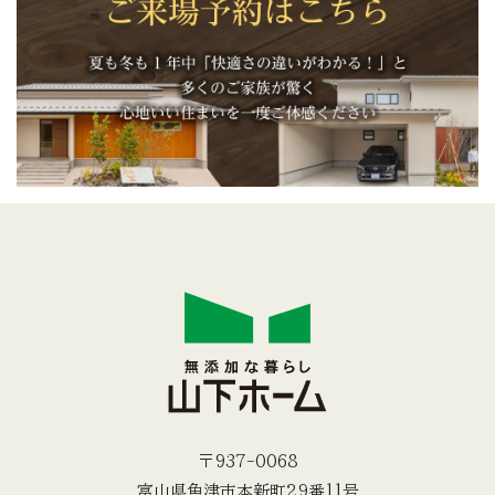
〒937-0068
富山県魚津市本新町29番11号