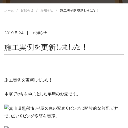
ホーム
お知らせ
お知らせ
施工実例を更新しました！
2019.5.24
お知らせ
施工実例を更新しました！
施工実例を更新しました！
中庭デッキを中心とした平屋のお家です。
リビングは
開放的な勾配天井
で、広いリビング空間を実現。