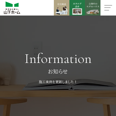
Information
お知らせ
施工実例を更新しました！