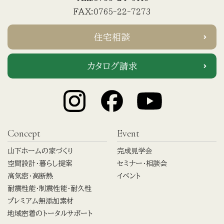
FAX:0765-22-7273
住宅相談
カタログ請求
Concept
Event
山下ホームの家づくり
完成見学会
空間設計・暮らし提案
セミナー・相談会
高気密・高断熱
イベント
耐震性能・制震性能・耐久性
プレミアム無添加素材
地域密着のトータルサポート