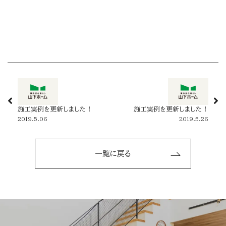
施工実例を更新しました！
施工実例を更新しました！
2019.5.06
2019.5.26
一覧に戻る