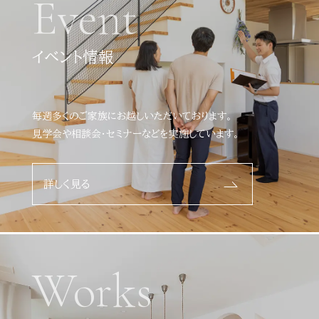
Event
イベント情報
毎週多くのご家族にお越しいただいております。
見学会や相談会・セミナーなどを実施しています。
詳しく見る
Works