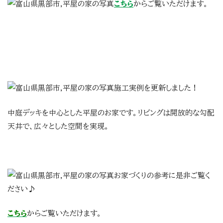
こちら
からご覧いただけます。
施工実例を更新しました！
中庭デッキを中心とした平屋のお家です。
リビングは開放的な勾配
天井で、広々とした空間を実現。
お家づくりの参考に是非ご覧く
ださい♪
こちら
からご覧いただけます。