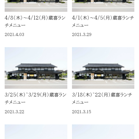
4/8（木）～4/12（月）蔵喜ラン
4/1（木）～4/5（月）蔵喜ランチ
チメニュー
メニュー
2021.4.03
2021.3.29
3/25（木）~3/29（月）蔵喜ラン
3/18（木）~22（月）蔵喜ランチ
チメニュー
メニュー
2021.3.22
2021.3.15