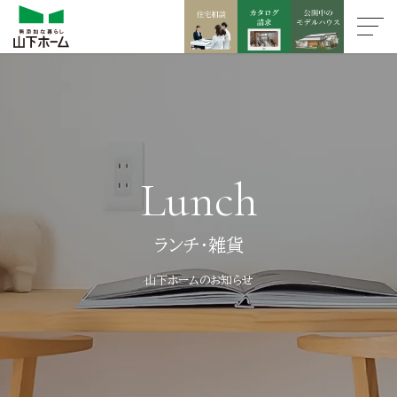
Lunch
ランチ・雑貨
山下ホームのお知らせ