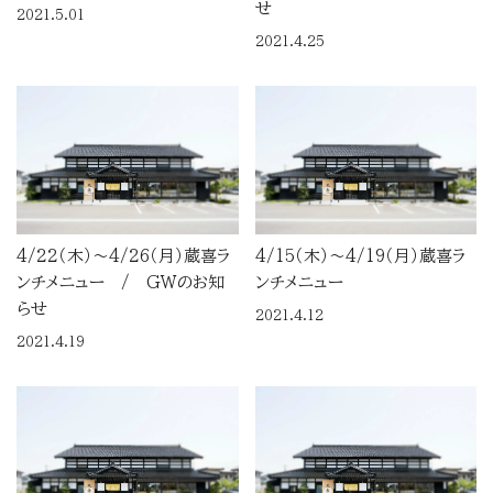
せ
2021.5.01
2021.4.25
4/22（木）～4/26（月）蔵喜ラ
4/15（木）～4/19（月）蔵喜ラ
ンチメニュー / GWのお知
ンチメニュー
らせ
2021.4.12
2021.4.19