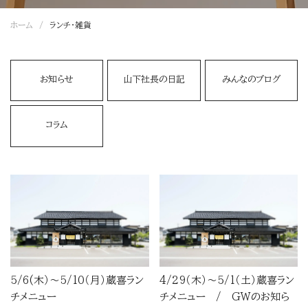
ホーム
ランチ・雑貨
お知らせ
山下社長の日記
みんなのブログ
コラム
5/6(木）～5/10（月）蔵喜ラン
4/29（木）～5/1（土）蔵喜ラン
チメニュー
チメニュー / GWのお知ら