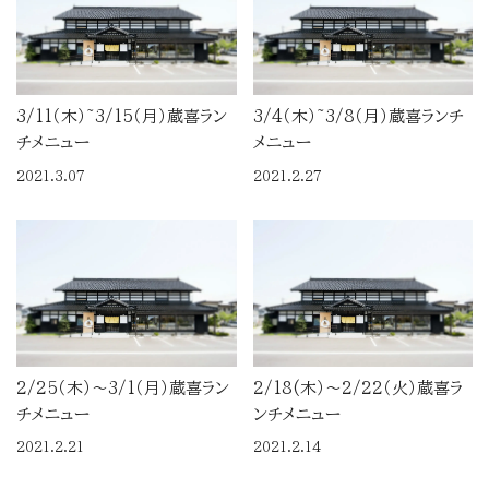
3/11（木）~3/15（月）蔵喜ラン
3/4（木）~3/8（月）蔵喜ランチ
チメニュー
メニュー
2021.3.07
2021.2.27
2/25（木）～3/1（月）蔵喜ラン
2/18(木）～2/22（火）蔵喜ラ
チメニュー
ンチメニュー
2021.2.21
2021.2.14