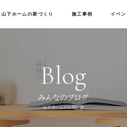
山下ホームの家づくり
施工事例
イベン
Blog
みんなのブログ
山下ホームのお知らせ