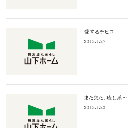
愛するチヒロ
2013.1.27
またまた、癒し系
2013.1.22