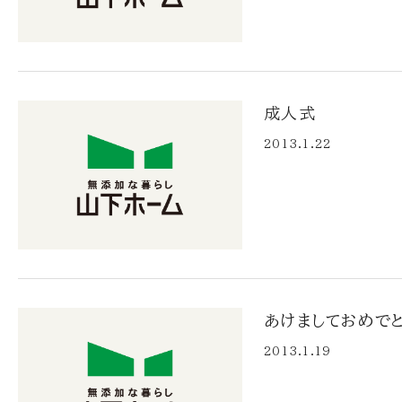
成人式
2013.1.22
あけましておめで
2013.1.19