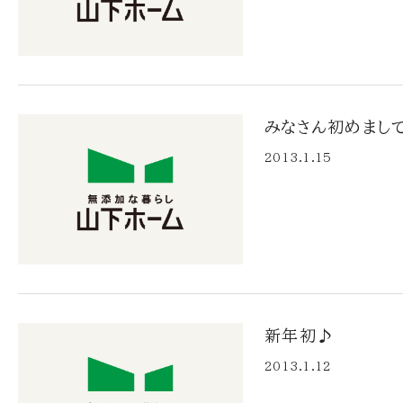
みなさん初めまし
2013.1.15
新年初♪
2013.1.12