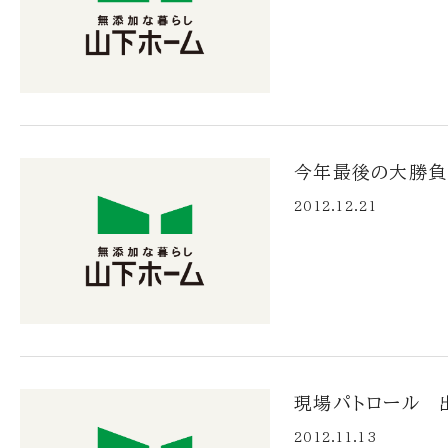
今年最後の大勝負
2012.12.21
現場パトロール 
2012.11.13