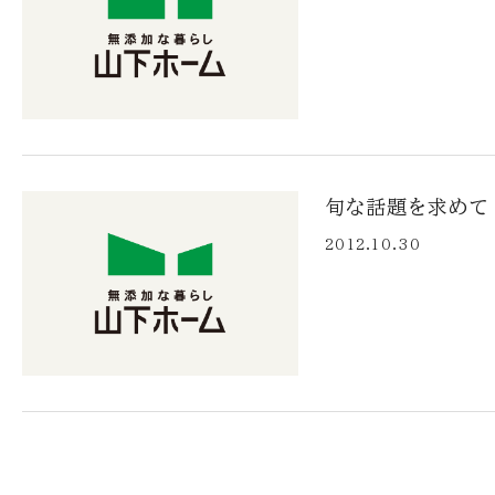
旬な話題を求めて
2012.10.30