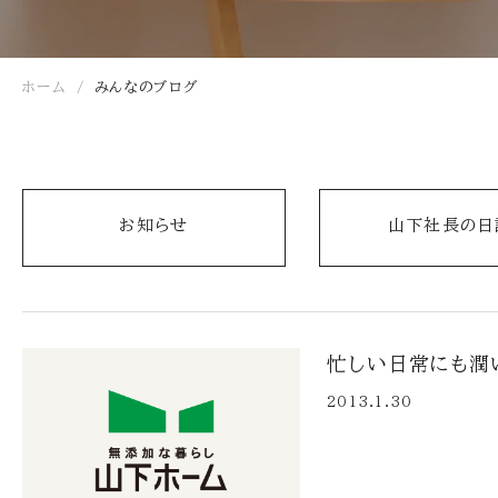
ホーム
みんなのブログ
お知らせ
山下社長の日
忙しい日常にも潤
2013.1.30