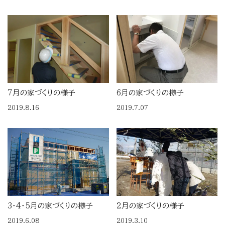
7月の家づくりの様子
6月の家づくりの様子
2019.8.16
2019.7.07
3･4･5月の家づくりの様子
2月の家づくりの様子
2019.6.08
2019.3.10