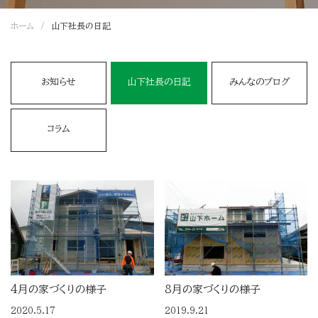
ホーム
山下社長の日記
お知らせ
山下社長の日記
みんなのブログ
コラム
4月の家づくりの様子
8月の家づくりの様子
2020.5.17
2019.9.21