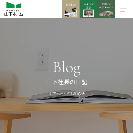
Blog
山下社長の日記
山下ホームのお知らせ