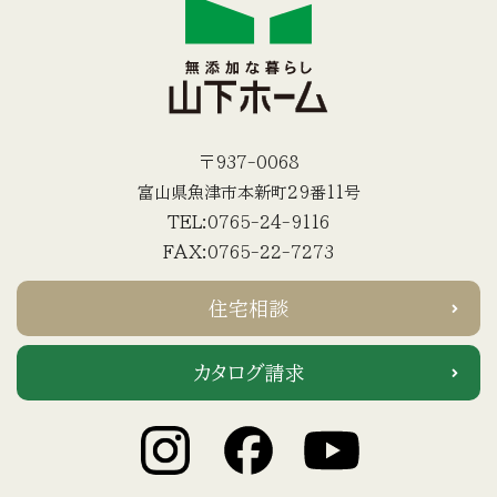
〒937-0068
富山県魚津市本新町29番11号
TEL:0765-24-9116
FAX:0765-22-7273
住宅相談
カタログ請求