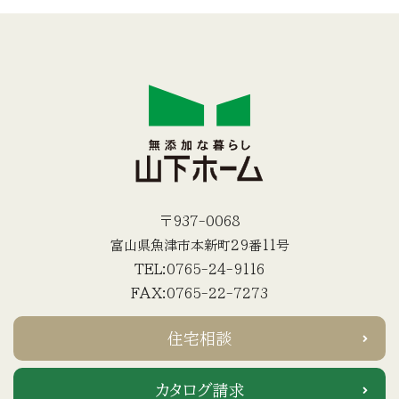
〒937-0068
富山県魚津市本新町29番11号
TEL:0765-24-9116
FAX:0765-22-7273
住宅相談
カタログ請求