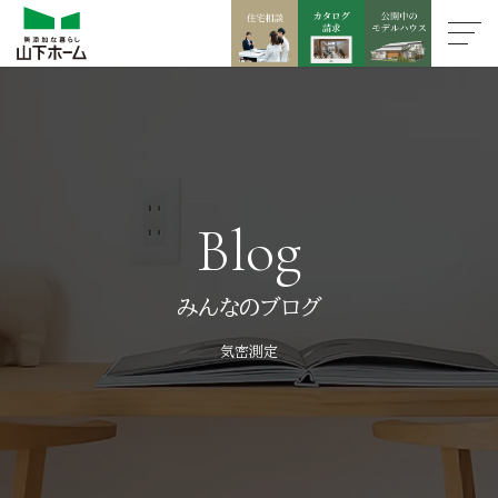
Blog
みんなのブログ
気密測定