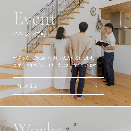
Event
イベント情報
毎週多くのご家族にお越しいただいております。
見学会や相談会・セミナーなどを実施しています。
詳しく見る
Works