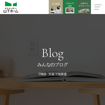
Blog
みんなのブログ
Ｔ様邸 外装下地検査