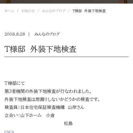
ホーム
お知らせ
みんなのブログ
Ｔ様邸 外装下地検査
2008.8.28
みんなのブログ
Ｔ様邸 外装下地検査
Ｔ様邸にて
第3者機関の外装下地検査が行なわれました。
外装下地検査は雨漏りしないかどうかの検査です。
検査員：日本住宅保証検査機構 山岸さん
立会い：山下ホーム 小倉
松島