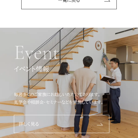
一覧に戻る
Event
イベント情報
毎週多くのご家族にお越しいただいております。
見学会や相談会・セミナーなどを実施しています。
詳しく見る