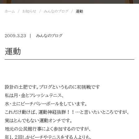
ホーム
お知らせ
みんなのブログ
運動
2009.3.23
みんなのブログ
運動
設計の土肥です。ブログというものに初挑戦です
私は月・金とフレッシュテニス、
水・土にビーチバレーボールをしています。
これだけ動けば、運動神経抜群！！…と言いたいところですが、
実はとんでもない運動オンチです。
地元の公民館行事によく参加するのですが、
年１，２回しかビーチやテニスをする人よりも、