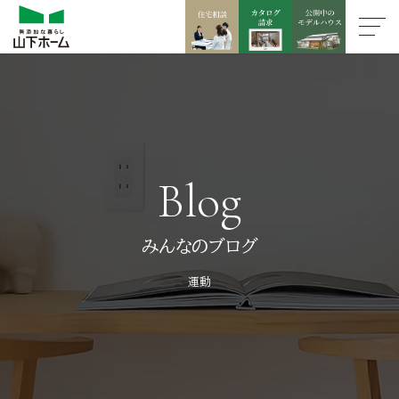
Blog
みんなのブログ
運動