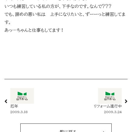
いつも練習している私の方が、下手なのです。なんで???
でも、諦めの悪い私は 上手になりたいと、ずーーっと練習してま
す。
あっ…ちゃんと仕事もしてます！
厄年
リフォーム進行中
2009.3.18
2009.3.24