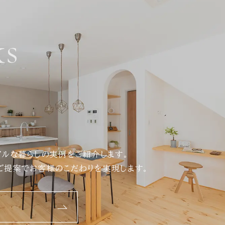
s
アルな暮らしの実例をご紹介します。
ご提案でお客様のこだわりを実現します。