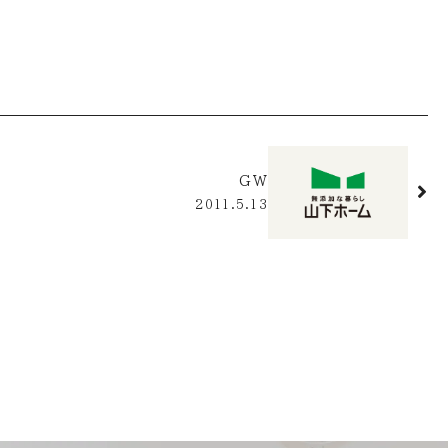
GW
2011.5.13