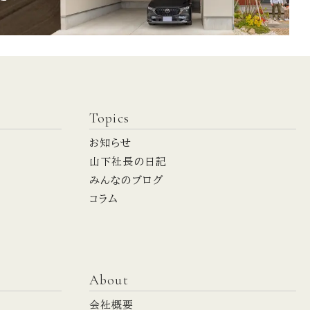
Topics
お知らせ
山下社長の日記
みんなのブログ
コラム
About
会社概要