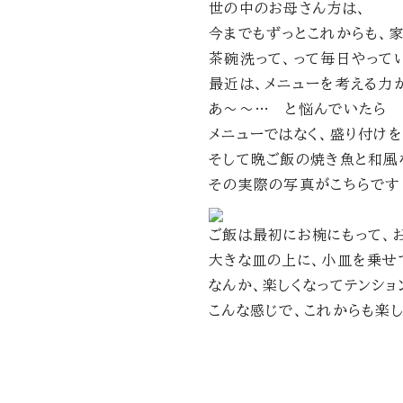
世の中のお母さん方は、
今までもずっとこれからも、
茶碗洗って、って毎日やって
最近は、メニューを考える力
あ～～… と悩んでいたら
メニューではなく、盛り付け
そして晩ご飯の焼き魚と和風
その実際の写真がこちらです
ご飯は最初にお椀にもって、
大きな皿の上に、小皿を乗せ
なんか、楽しくなってテンショ
こんな感じで、これからも楽