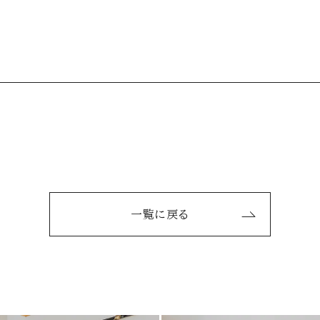
一覧に戻る