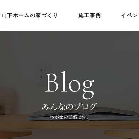
山下ホームの家づくり
施工事例
イベン
Blog
みんなのブログ
わが家のご飯です。