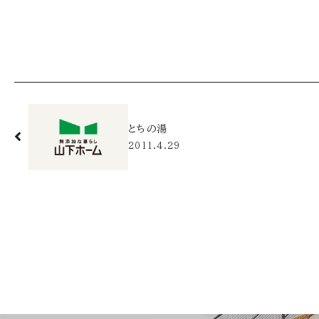
とちの湯
2011.4.29