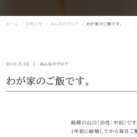
ホーム
お知らせ
みんなのブログ
わが家のご飯です。
2011.5.02
みんなのブログ
わが家のご飯です。
総務の山口（旧性：中田）です
1年前に結婚してから毎日ご