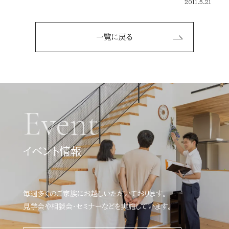
2011.5.21
一覧に戻る
Event
イベント情報
毎週多くのご家族にお越しいただいております。
見学会や相談会・セミナーなどを実施しています。