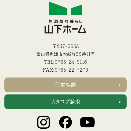
〒937-0068
富山県魚津市本新町29番11号
TEL:0765-24-9116
FAX:0765-22-7273
住宅相談
カタログ請求