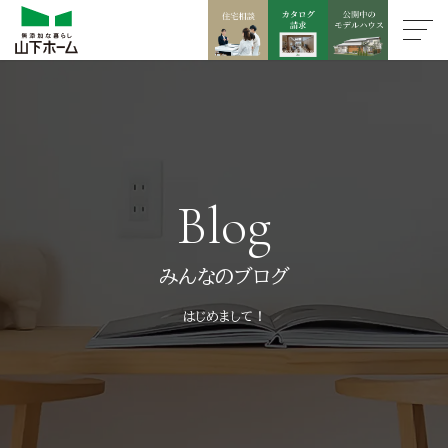
Blog
みんなのブログ
はじめまして！