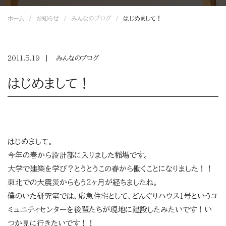
ホーム
お知らせ
みんなのブログ
はじめまして！
2011.5.19
みんなのブログ
はじめまして！
はじめまして。
今年の春から設計部に入りました稲場です。
大学で建築を学び？とうとうこの春から働くことになりました！！
東北での大震災からもう２ヶ月が経ちましたね。
僕のいた研究室では、応急住宅として、どんぐりハウス１号というコ
ミュニティセンターを後輩たちが現地に建設したみたいです！い
つか見に行きたいです！！