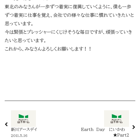
東北のみなさんが一歩ずつ着実に復興していくように、僕も一歩
ずつ着実に仕事を覚え、会社での様々な仕事に慣れていきたいと
思っています。
今は緊張とプレッシャーにくじけそうな毎日ですが、頑張っていき
たいと思っています。
これから、みなさんよろしくお願いします！！
新川アースデイ
Earth Day にいかわ
★Part2
2011.5.16