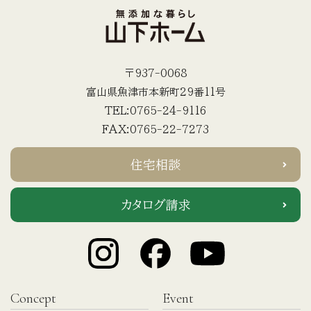
〒937-0068
富山県魚津市本新町29番11号
TEL:0765-24-9116
FAX:0765-22-7273
住宅相談
カタログ請求
Concept
Event