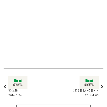
初体験
4月1日という日・・・
2014.3.24
2014.4.03