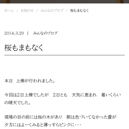
ホーム
お知らせ
みんなのブログ
桜もまもなく
2014.3.29
みんなのブログ
桜もまもなく
本日 上棟が行われました。
今回は2日上棟でしたが 2日とも 天気に恵まれ 暑いくらい
の晴天でした。
現場の目の前には桜の木があり 朝は色づいてなかった蕾が
夕方にはよーくみると薄っすらピンクに・・・