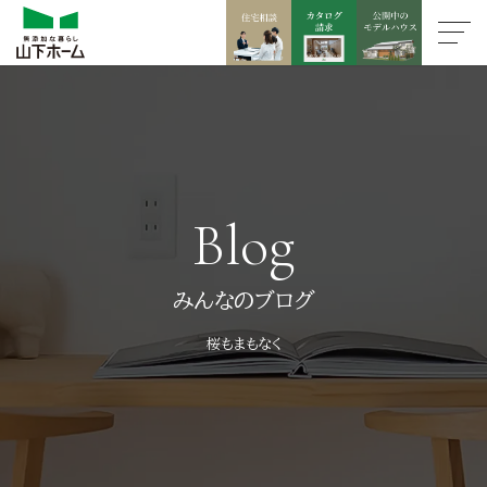
Blog
みんなのブログ
桜もまもなく