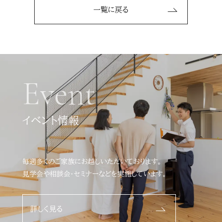
一覧に戻る
Event
イベント情報
毎週多くのご家族にお越しいただいております。
見学会や相談会・セミナーなどを実施しています。
詳しく見る