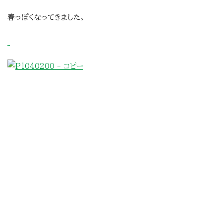
春っぽくなってきました。