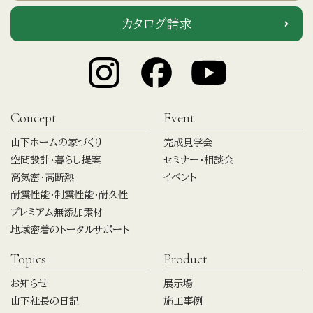
カタログ請求
Concept
Event
山下ホームの家づくり
完成見学会
空間設計・暮らし提案
セミナー・相談会
高気密・高断熱
イベント
耐震性能・制震性能・耐久性
プレミアム無添加素材
地域密着のトータルサポート
Topics
Product
お知らせ
展示場
山下社長の日記
施工事例