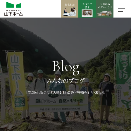
Blog
みんなのブログ
【第2回 森づくり活動】 根踏み・補植を行いました