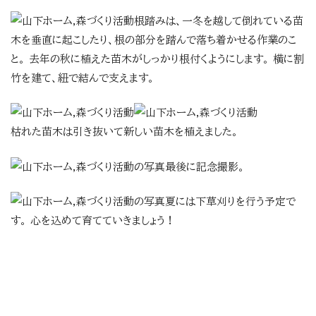
根踏みは、一冬を越して倒れている苗
木を垂直に起こしたり、根の部分を踏んで落ち着かせる作業のこ
と。 去年の秋に植えた苗木がしっかり根付くようにします。 横に割
竹を建て、紐で結んで支えます。
枯れた苗木は引き抜いて新しい苗木を植えました。
最後に記念撮影。
夏には下草刈りを行う予定で
す。 心を込めて育てていきましょう！