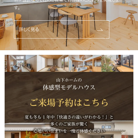
自由設計ならではのご提案でお客様のこだわりを実現しま
す。
詳しく見る