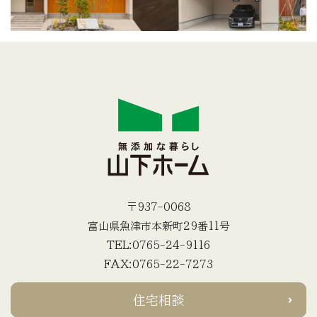
〒937-0068
富山県魚津市本新町29番11号
TEL:0765-24-9116
FAX:0765-22-7273
住宅相談