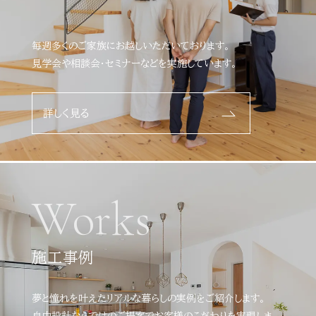
毎週多くのご家族にお越しいただいております。
見学会や相談会・セミナーなどを実施しています。
詳しく見る
Works
施工事例
夢と憧れを叶えたリアルな暮らしの実例をご紹介します。