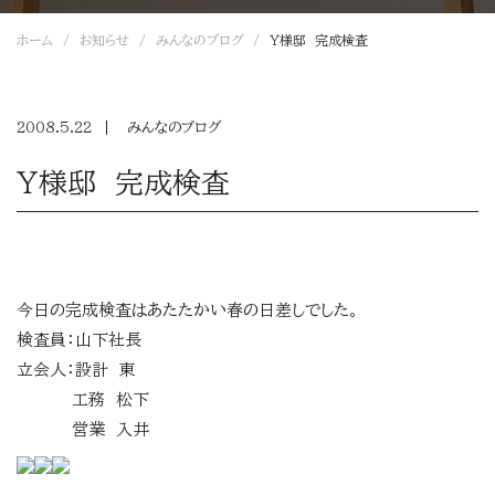
ホーム
お知らせ
みんなのブログ
Ｙ様邸 完成検査
2008.5.22
みんなのブログ
Ｙ様邸 完成検査
今日の完成検査はあたたかい春の日差しでした。
検査員：山下社長
立会人：設計 東
工務 松下
営業 入井