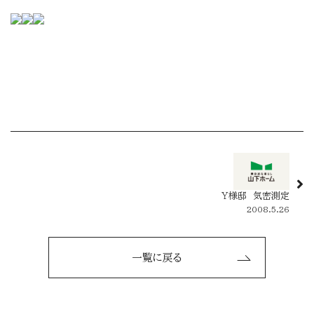
Ｙ様邸 気密測定
2008.5.26
一覧に戻る