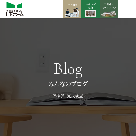
Blog
みんなのブログ
Ｙ様邸 完成検査