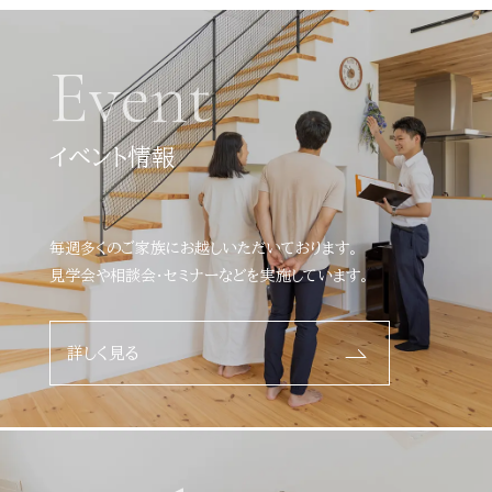
Event
イベント情報
毎週多くのご家族にお越しいただいております。
見学会や相談会・セミナーなどを実施しています。
詳しく見る