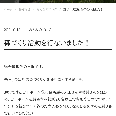
ホーム
お知らせ
みんなのブログ
森づくり活動を行ないました！
2021.6.18
みんなのブログ
森づくり活動を行ないました！
総合管理部の早瀬です。
先日、今年初の森づくり活動を行なってきました。
通常ですと山下ホーム職心会所属の大工さんや役員さんをはじ
め、山下ホーム社員も含み総勢20名以上で参加するのですが、昨
年に引き続きコロナ禍のため人数を絞り、なんと私を含め社員3名
で行いました（涙）