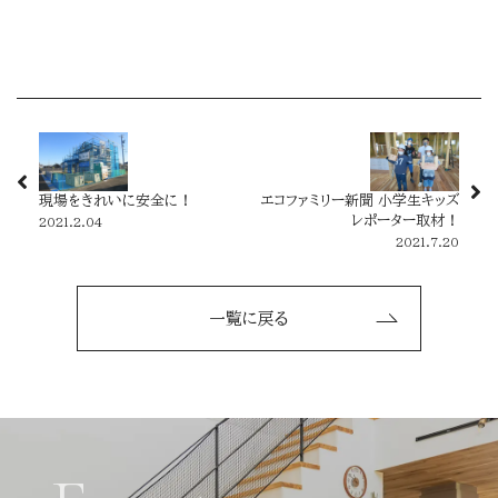
現場をきれいに安全に！
エコファミリー新聞 小学生キッズ
レポーター取材！
2021.2.04
2021.7.20
一覧に戻る