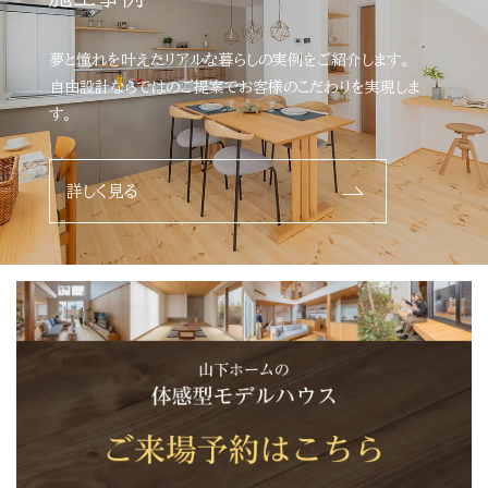
夢と憧れを叶えたリアルな暮らしの実例をご紹介します。
自由設計ならではのご提案でお客様のこだわりを実現しま
す。
詳しく見る