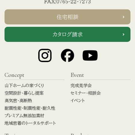
FAX:0765-22-7273
住宅相談
カタログ請求
Concept
Event
山下ホームの家づくり
完成見学会
空間設計・暮らし提案
セミナー・相談会
高気密・高断熱
イベント
耐震性能・制震性能・耐久性
プレミアム無添加素材
地域密着のトータルサポート