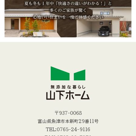
〒937-0068
富山県魚津市本新町29番11号
TEL:0765-24-9116