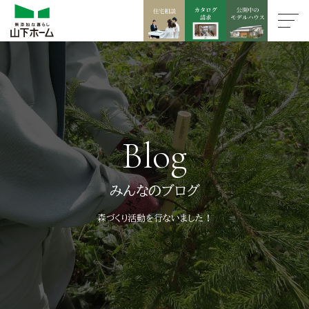
Blog
みんなのブログ
森づくり活動を行ないました！