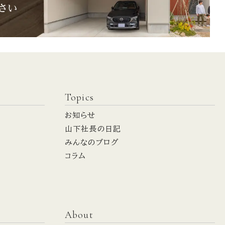
Topics
お知らせ
山下社長の日記
みんなのブログ
コラム
About