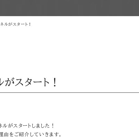
ャンネルがスタート！
ネルがスタート！
ンネルがスタートしました！
の理由をご紹介していきます。