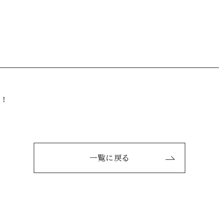
た！
一覧に戻る