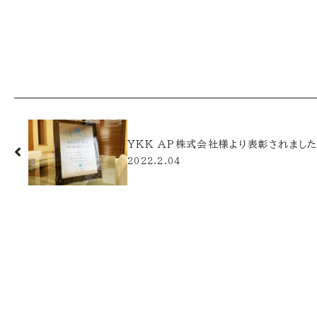
YKK AP株式会社様より表彰されまし
2022.2.04