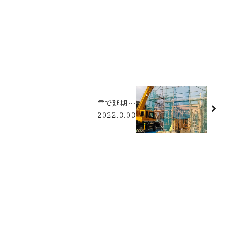
雪で延期…
2022.3.03