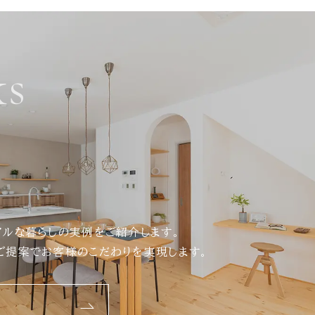
s
アルな暮らしの実例をご紹介します。
ご提案でお客様のこだわりを実現します。