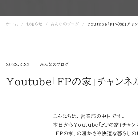
ホーム
お知らせ
みんなのブログ
Youtube「FPの家」チ
2022.2.22
みんなのブログ
Youtube「FPの家」チャン
こんにちは、営業部の中村です。
本日からYoutube「FPの家」チャ
「FPの家」の暖かさや快適な暮らし