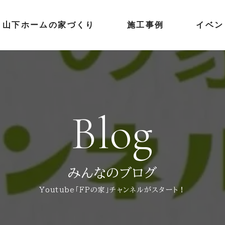
山下ホームの家づくり
施工事例
イベン
Blog
みんなのブログ
Youtube「FPの家」チャンネルがスタート！