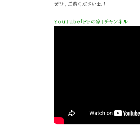
ぜひ、ご覧くださいね！
YouTube「FPの家」チャンネル