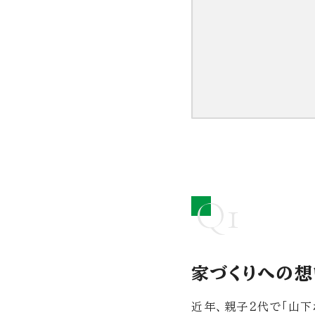
Q1
家づくりへの想
近年、親子２代で「山下