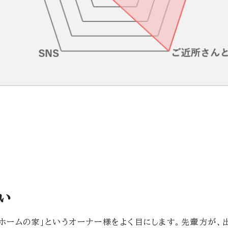
い
ホームの家」というオーナー様をよく目にします。先輩方が、