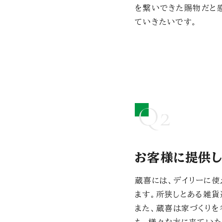
を繋いできた賜物だと感
ていきたいです。
Q2
お客様に提供し
蔵喜には、デイリーに使
ます。所狭しとある雑貨
また、蔵喜は家づくりを