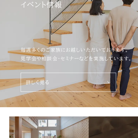
イベント情報
毎週多くのご家族にお越しいただいております。
見学会や相談会・セミナーなどを実施しています。
詳しく見る