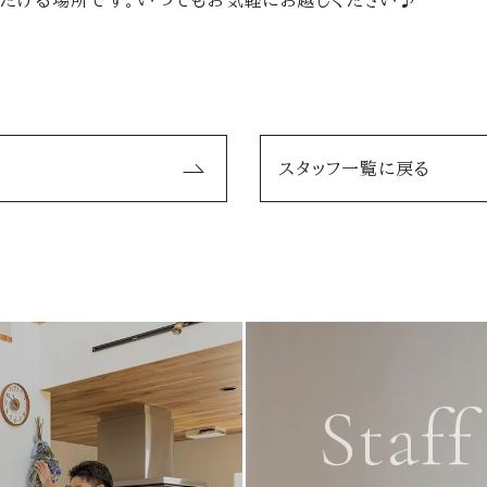
だける場所です。いつでもお気軽にお越しください♪
スタッフ一覧に戻る
Staff