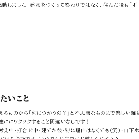
動しました。建物をつくって終わりではなく、住んだ後も「ず
たいこと
えるものから「何につかうの？」と不思議なものまで楽しい雑
達ににワクワクすること間違いなしです！
考え中・打合せ中・建てた後・特に理由はなくても(笑)・山下