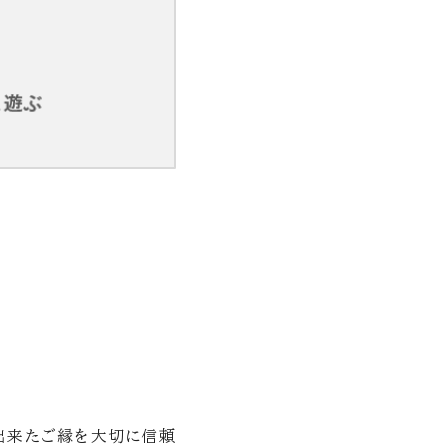
出来たご縁を大切に信頼