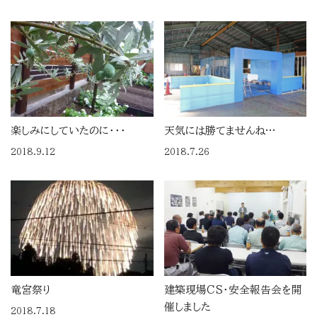
楽しみにしていたのに・・・
天気には勝てませんね…
2018.9.12
2018.7.26
竜宮祭り
建築現場CS・安全報告会を開
催しました
2018.7.18