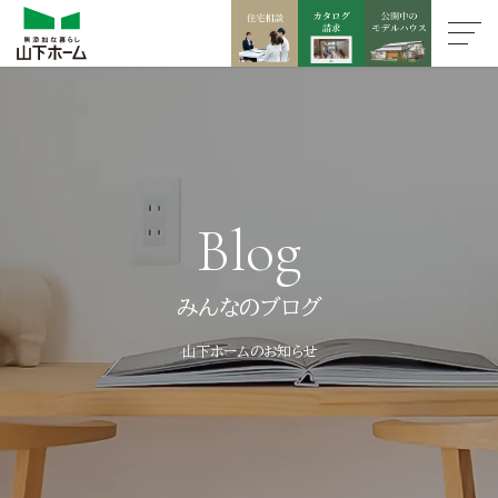
Blog
みんなのブログ
山下ホームのお知らせ