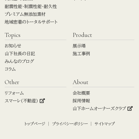
耐震性能・制震性能・耐久性
プレミアム無添加素材
地域密着のトータルサポート
Topics
Product
お知らせ
展示場
山下社長の日記
施工事例
みんなのブログ
コラム
Other
About
リフォーム
会社概要
スマーレ(不動産)
採用情報
山下ホームオーナーズクラブ
トップページ
プライバシーポリシー
サイトマップ