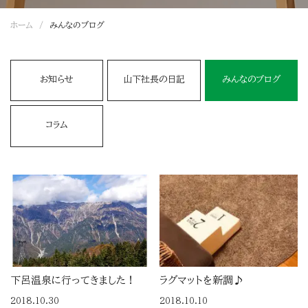
ホーム
みんなのブログ
お知らせ
山下社長の日記
みんなのブログ
コラム
下呂温泉に行ってきました！
ラグマットを新調♪
2018.10.30
2018.10.10