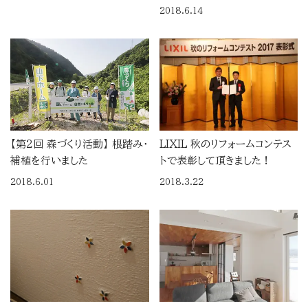
2018.6.14
【第2回 森づくり活動】 根踏み・
LIXIL 秋のリフォームコンテス
補植を行いました
トで表彰して頂きました！
2018.6.01
2018.3.22