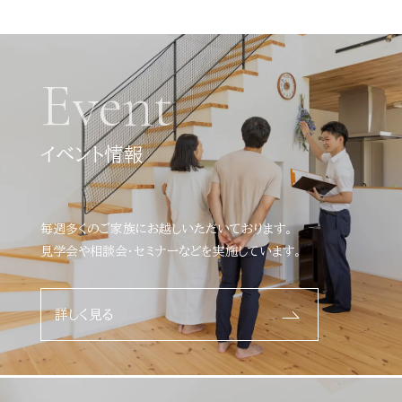
Event
イベント情報
毎週多くのご家族にお越しいただいております。
見学会や相談会・セミナーなどを実施しています。
詳しく見る