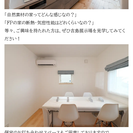
「自然素材の家ってどんな感じなの？」
「FPの家の断熱・気密性能はどれくらいなの？」
等々、ご興味を持たれた方は、ぜひ吉島展示場を見学してみてく
ださい！
個室のお打ち合わせスペースもご用意しておりますので、