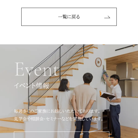
一覧に戻る
Event
イベント情報
毎週多くのご家族にお越しいただいております。
見学会や相談会・セミナーなどを実施しています。