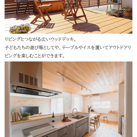
リビングとつながる広いウッドデッキ。
子どもたちの遊び場としてや、テーブルやイスを置いてアウトドアリ
ビングを楽しむことができます。