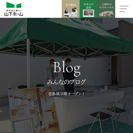
Blog
みんなのブログ
吉島展示場オープン！