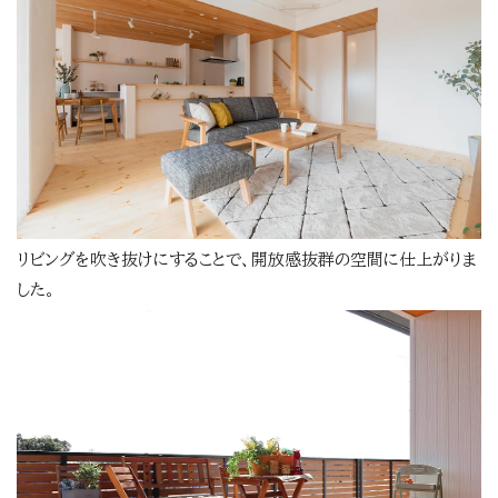
リビングを吹き抜けにすることで、開放感抜群の空間に仕上がりま
した。