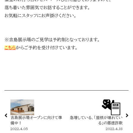
落ち着いた雰囲気でお話することができます。
お気軽にスタッフにお声掛けください。
※吉島展示場のご見学は予約制となっております。
こちら
からご予約を受け付けています。
吉島展示場オープンに向けて準
急増している、「屋根が壊れてい
備中！
る」の悪徳詐欺
2022.4.05
2022.4.18