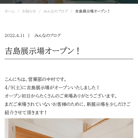
ホーム
お知らせ
みんなのブログ
吉島展示場オープン！
2022.4.11
みんなのブログ
吉島展示場オープン！
こんにちは、営業部の中村です。
4/9(土)に吉島展示場がオープンいたしました！
オープン初日からたくさんのご来場ありがとうございます。
まだご来場されていないお客様のために、新展示場を少しだけご
紹介させて頂きます！