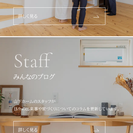
詳しく見る
Staff
みんなのブログ
山下ホームのスタッフが
日々の出来事や家づくりについてのコラムを更新しています。
詳しく見る