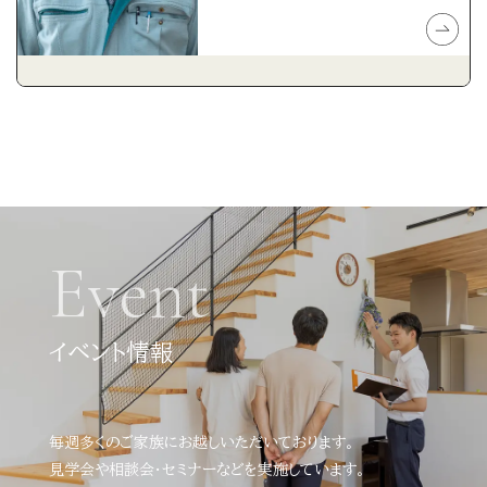
Event
イベント情報
毎週多くのご家族にお越しいただいております。
見学会や相談会・セミナーなどを実施しています。