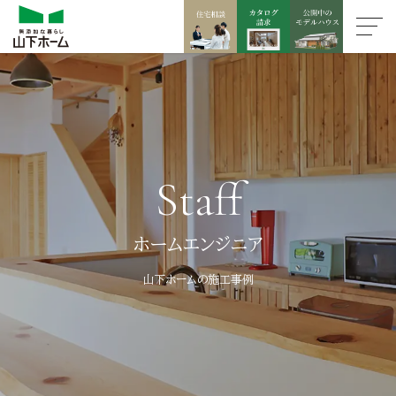
Staff
ホームエンジニア
山下ホームの施工事例