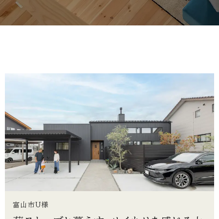
富山市U様