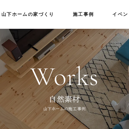
山下ホームの家づくり
施工事例
イベン
Works
自然素材
山下ホームの施工事例