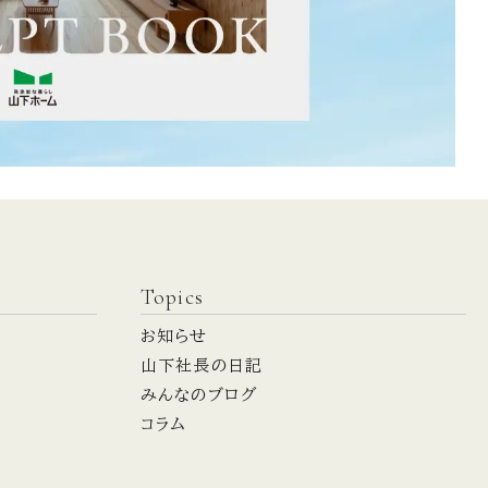
Topics
お知らせ
山下社長の日記
みんなのブログ
コラム