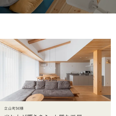
立山町M様